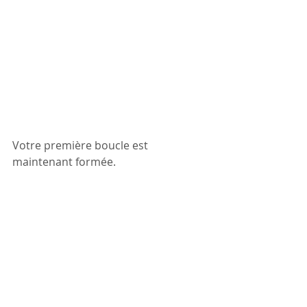
Votre première boucle est 
maintenant formée.