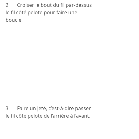
2.      Croiser le bout du fil par-dessus 
le fil côté pelote pour faire une 
boucle.
3.      Faire un jeté, c’est-à-dire passer 
le fil côté pelote de l’arrière à l’avant.