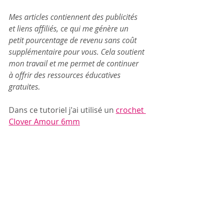
Mes articles contiennent des publicités 
et liens affiliés, ce qui me génère un 
petit pourcentage de revenu sans coût 
supplémentaire pour vous. Cela soutient 
mon travail et me permet de continuer 
à offrir des ressources éducatives 
gratuites.
Dans ce tutoriel j'ai utilisé un 
crochet 
Clover Amour 6mm