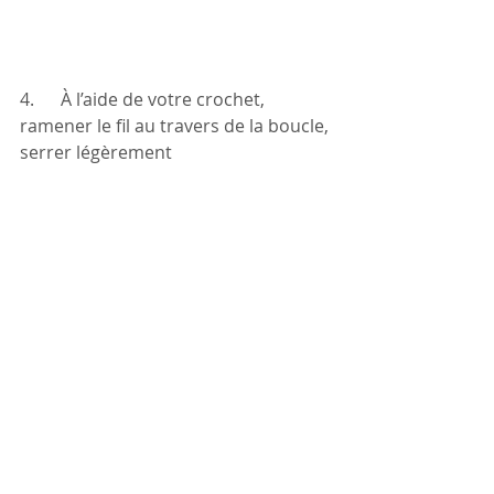
4.      À l’aide de votre crochet, 
ramener le fil au travers de la boucle, 
serrer légèrement