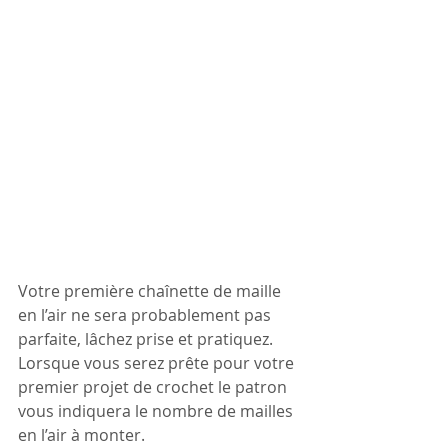
Votre première chaînette de maille 
en l’air ne sera probablement pas 
parfaite, lâchez prise et pratiquez. 
Lorsque vous serez prête pour votre 
premier projet de crochet le patron 
vous indiquera le nombre de mailles 
en l’air à monter.