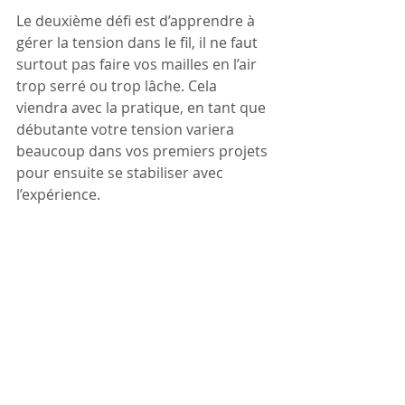
Le deuxième défi est d’apprendre à 
gérer la tension dans le fil, il ne faut 
surtout pas faire vos mailles en l’air 
trop serré ou trop lâche. Cela 
viendra avec la pratique, en tant que 
débutante votre tension variera 
beaucoup dans vos premiers projets 
pour ensuite se stabiliser avec 
l’expérience.