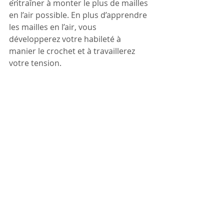
entraîner à monter le plus de mailles 
en l’air possible. En plus d’apprendre 
les mailles en l’air, vous 
développerez votre habileté à 
manier le crochet et à travaillerez 
votre tension. 