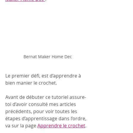
Bernat Maker Home Dec
Le premier défi, est d’apprendre à 
bien manier le crochet.
Avant de débuter ce tutoriel assure-
toi d’avoir consulté mes articles 
précédents, pour voir toutes les 
étapes d’apprentissage dans l’ordre, 
va sur la page 
Apprendre le crochet
. 