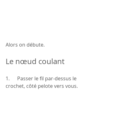
Alors on débute.
Le nœud coulant
1.      Passer le fil par-dessus le 
crochet, côté pelote vers vous.