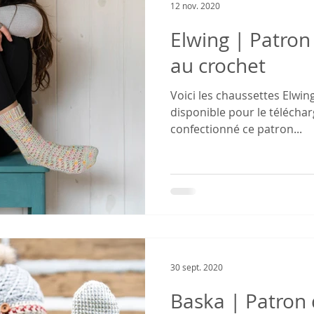
12 nov. 2020
Elwing | Patron
au crochet
Voici les chaussettes Elwin
disponible pour le télécharg
confectionné ce patron...
30 sept. 2020
Baska | Patron 