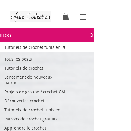
Tutoriels & patrons de crochet | Faits au Québec
BLOG
Tutoriels de crochet tunisien
Tous les posts
Tutoriels de crochet
Lancement de nouveaux
patrons
Projets de groupe / crochet CAL
Découvertes crochet
Tutoriels de crochet tunisien
Patrons de crochet gratuits
Apprendre le crochet