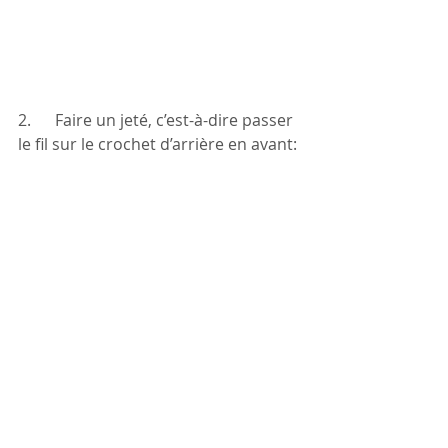
2.      Faire un jeté, c’est-à-dire passer 
le fil sur le crochet d’arrière en avant: