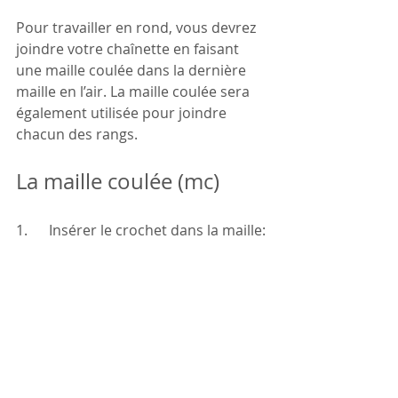
Pour travailler en rond, vous devrez 
joindre votre chaînette en faisant 
une maille coulée dans la dernière 
maille en l’air. La maille coulée sera 
également utilisée pour joindre 
chacun des rangs.
La maille coulée (mc)
1.      Insérer le crochet dans la maille: