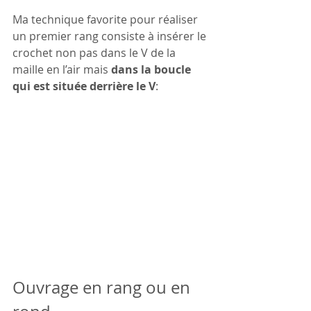
Ma technique favorite pour réaliser 
un premier rang consiste à insérer le 
crochet non pas dans le V de la 
maille en l’air mais 
dans la boucle 
qui est située derrière le V
: 
Ouvrage en rang ou en 