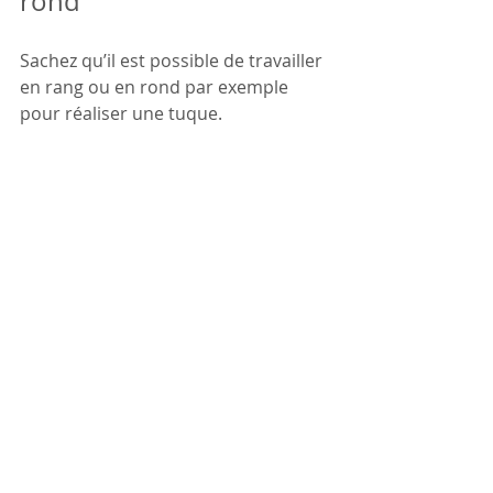
rond
Sachez qu’il est possible de travailler 
en rang ou en rond par exemple 
pour réaliser une tuque.