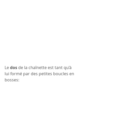
Le 
dos 
de la chaînette est tant qu’à 
lui formé par des petites boucles en 
bosses: