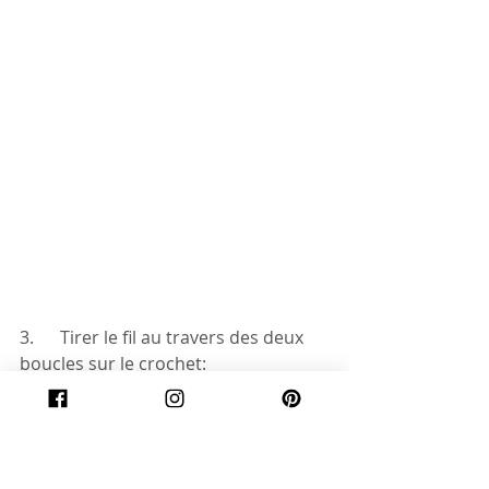
3.      Tirer le fil au travers des deux 
boucles sur le crochet: