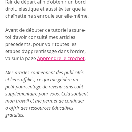
l’air de départ afin d’obtenir un bord 
droit, élastique et aussi éviter que la 
chaînette ne s’enroule sur elle-même.
Avant de débuter ce tutoriel assure-
toi d’avoir consulté mes articles 
précédents, pour voir toutes les 
étapes d’apprentissage dans l’ordre, 
va sur la page 
Apprendre le crochet
. 
Mes articles contiennent des publicités 
et liens affiliés, ce qui me génère un 
petit pourcentage de revenu sans coût 
supplémentaire pour vous. Cela soutient 
mon travail et me permet de continuer 
à offrir des ressources éducatives 
gratuites.