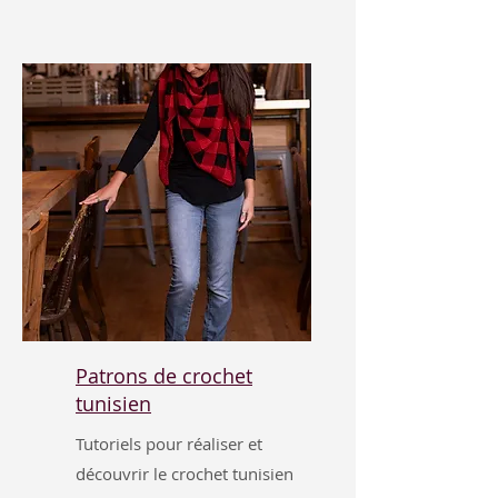
Patrons de crochet
tunisien
Tutoriels pour réaliser et
découvrir le crochet tunisien