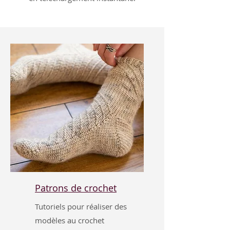
Patrons de crochet
Tutoriels pour réaliser des
modèles au crochet