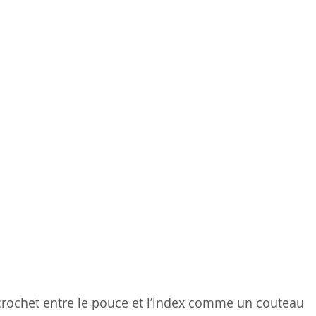
 crochet entre le pouce et l’index comme un couteau