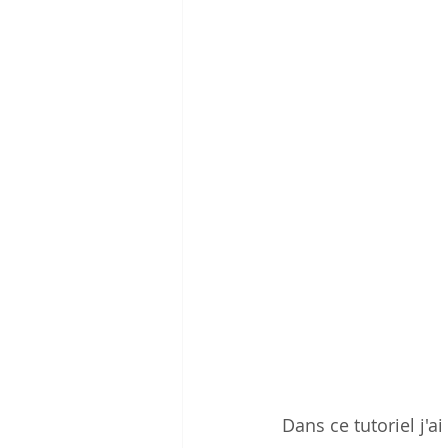
Dans ce tutoriel j'ai 