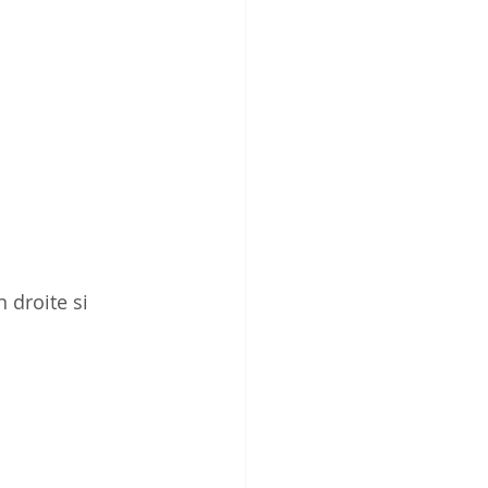
 droite si 