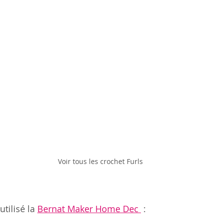
Voir tous les crochet Furls
utilisé la 
Bernat Maker Home Dec 
 :