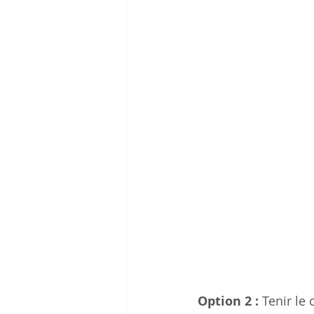
Option 2 : 
Tenir le