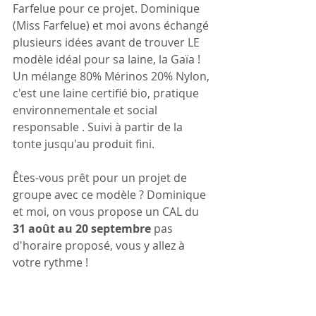
Farfelue pour ce projet. Dominique 
(Miss Farfelue) et moi avons échangé 
plusieurs idées avant de trouver LE 
modèle idéal pour sa laine, la Gaïa ! 
Un mélange 80% Mérinos 20% Nylon, 
c'est une laine certifié bio, pratique 
environnementale et social 
responsable . Suivi à partir de la 
tonte jusqu'au produit fini. 
Êtes-vous prêt pour un projet de 
groupe avec ce modèle ? Dominique 
et moi, on vous propose un CAL du
31 août au 20 septembre 
pas 
d'horaire proposé, vous y allez à 
votre rythme ! 