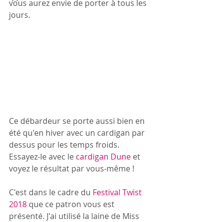
vous aurez envie de porter à tous les 
jours.  
Ce débardeur se porte aussi bien en 
été qu'en hiver avec un cardigan par 
dessus pour les temps froids. 
Essayez-le avec le 
cardigan Dune
 et 
voyez le résultat par vous-même ! 
C'est dans le cadre du 
Festival Twist 
2018
 que ce patron vous est 
présenté. J'ai utilisé la laine de Miss 