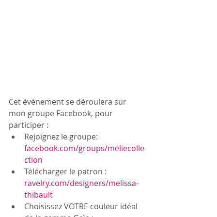
Cet événement se déroulera sur 
mon groupe Facebook, pour 
participer : 
Rejoignez le groupe: 
facebook.com/groups/meliecolle
ction
Télécharger le patron : 
ravelry.com/designers/melissa-
thibault
Choisissez VOTRE couleur idéal 