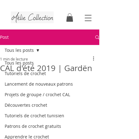
Tutoriels & patrons de crochet | Faits au Québec
Post
Tous les posts
1 min de lecture
Tous les posts
CAL d'été 2019 | Gardën
Tutoriels de crochet
Lancement de nouveaux patrons
Projets de groupe / crochet CAL
Découvertes crochet
Tutoriels de crochet tunisien
Patrons de crochet gratuits
Apprendre le crochet