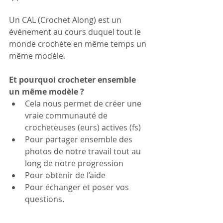
Un CAL (Crochet Along) est un 
événement au cours duquel tout le 
monde crochète en même temps un 
même modèle. 
Et pourquoi crocheter ensemble 
un même modèle ?
Cela nous permet de créer une 
vraie communauté de 
crocheteuses (eurs) actives (fs)
Pour partager ensemble des 
photos de notre travail tout au 
long de notre progression
Pour obtenir de l’aide
Pour échanger et poser vos 
questions.