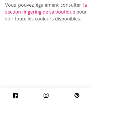
Vous pouvez également consulter 
la 
section fingering de sa boutique
 pour 
voir toute les couleurs disponibles. 