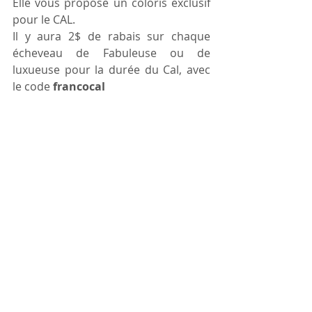
Elle vous propose un coloris exclusif 
pour le CAL.
Il y aura 2$ de rabais sur chaque 
écheveau de Fabuleuse ou de 
luxueuse pour la durée du Cal, avec 
le code 
francocal