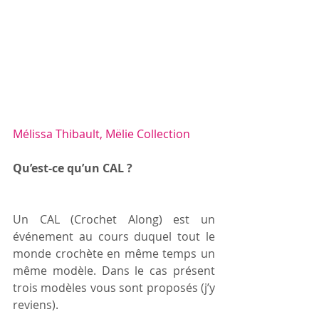
Mélissa Thibault, Mëlie Collection
Qu’est-ce qu’un CAL ?
Un CAL (Crochet Along) est un 
événement au cours duquel tout le 
monde crochète en même temps un 
même modèle. Dans le cas présent 
trois modèles vous sont proposés (j’y 
reviens).