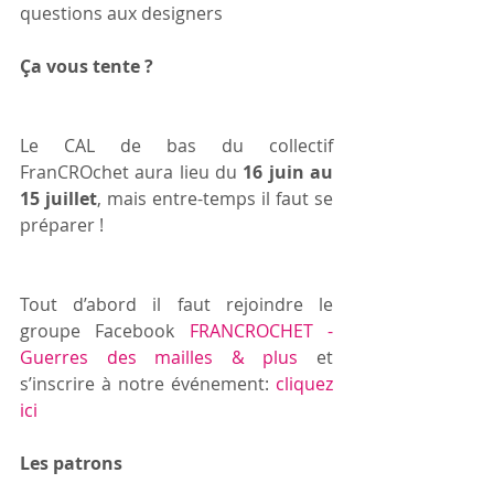
questions aux designers
Ça vous tente ? 
Le CAL de bas du collectif 
FranCROchet aura lieu du 
16 juin au 
15 juillet
, mais entre-temps il faut se 
préparer ! 
Tout d’abord il faut rejoindre le 
groupe Facebook 
FRANCROCHET - 
Guerres des mailles & plus
 et 
s’inscrire à notre événement: 
cliquez 
ici
Les patrons