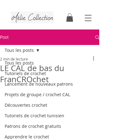
Tutoriels & patrons de crochet | Faits au Québec
Post
Tous les posts
2 min de lecture
Tous les posts
LE CAL de bas du
Tutoriels de crochet
FranCROchet
Lancement de nouveaux patrons
Projets de groupe / crochet CAL
Découvertes crochet
Tutoriels de crochet tunisien
Patrons de crochet gratuits
Apprendre le crochet