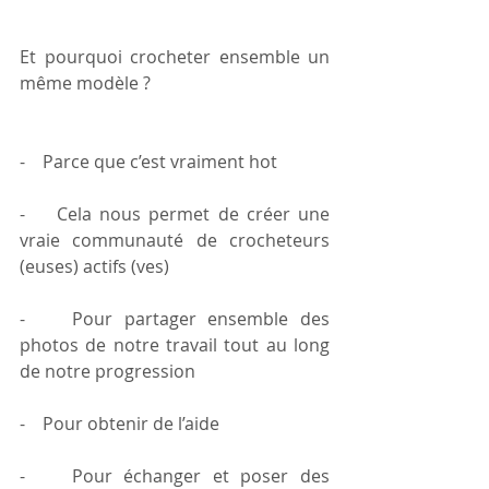
Et pourquoi crocheter ensemble un 
même modèle ?
-    Parce que c’est vraiment hot
-    Cela nous permet de créer une 
vraie communauté de crocheteurs 
(euses) actifs (ves)
-    Pour partager ensemble des 
photos de notre travail tout au long 
de notre progression
-    Pour obtenir de l’aide 
-    Pour échanger et poser des 