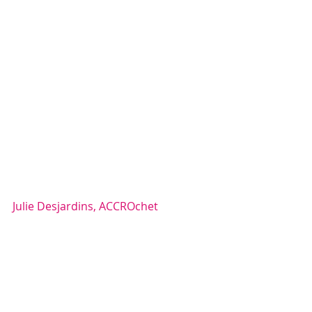
Julie Desjardins, ACCROchet