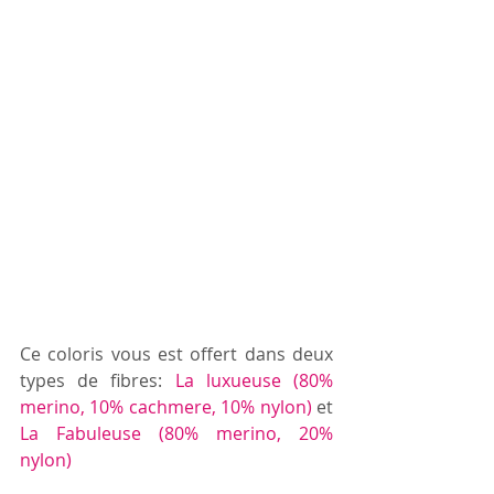
Ce coloris vous est offert dans deux 
types de fibres: 
La luxueuse (80% 
merino, 10% cachmere, 10% nylon)
 et 
La Fabuleuse (80% merino, 20% 
nylon)