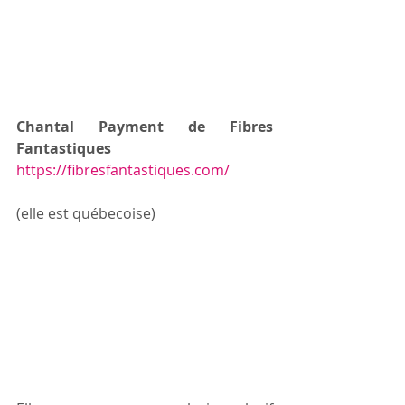
Chantal Payment de Fibres 
Fantastiques
https://fibresfantastiques.com/
(elle est québecoise)