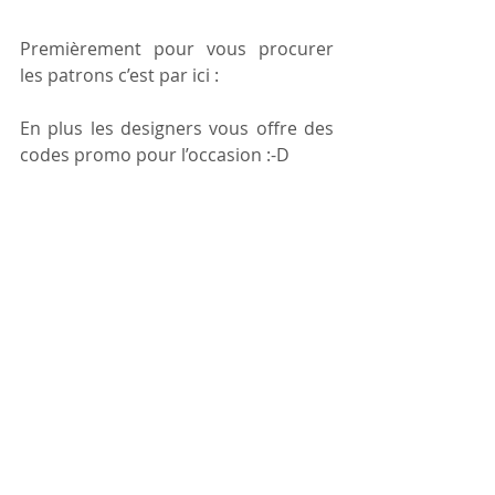
Premièrement pour vous procurer 
les patrons c’est par ici : 
En plus les designers vous offre des 
codes promo pour l’occasion :-D