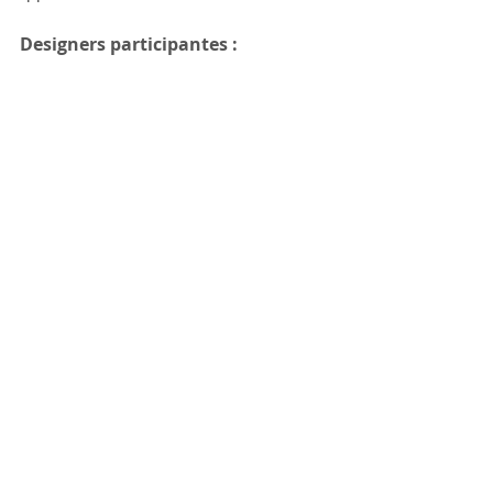
Designers participantes : 