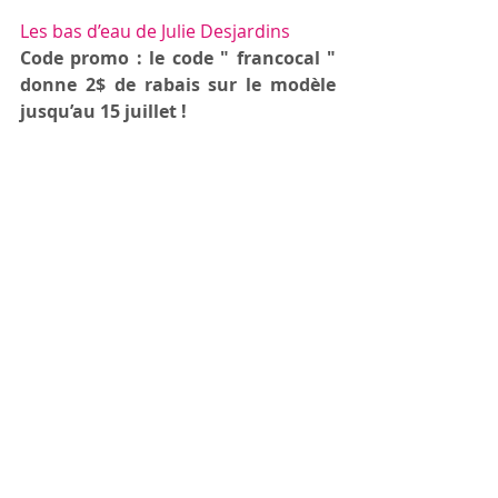
Les bas d’eau de Julie Desjardins
Code promo : le code " francocal " 
donne 2$ de rabais sur le modèle 
jusqu’au 15 juillet !