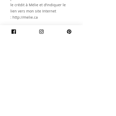
le crédit à Mëlie et d’indiquer le
lien vers mon site Internet
: http://melie.ca
Articles similaires