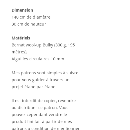
Dimension
140 cm de diamètre
30 cm de hauteur
Matériels
Bernat wool-up Bulky (300 g, 195
mètres),
Aiguilles circulaires 10 mm
Mes patrons sont simples à suivre
pour vous guider à travers un
projet étape par étape.
Il est interdit de copier, revendre
ou distribuer ce patron. Vous
pouvez cependant vendre le
produit fini fait à partir de mes
patrons à condition de mentionner