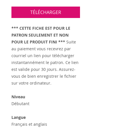
TÉLÉCHARGER
*** CETTE FICHE EST POUR LE
PATRON SEULEMENT ET NON
POUR LE PRODUIT FINI ***
Suite
au paiement vous recevrez par
courriel un lien pour télécharger
instantannément le patron. Ce lien
est valide pour 30 jours. Assurez-
vous de bien enregistrer le fichier
sur votre ordinateur.
Niveau
Débutant
Langue
Français et anglais