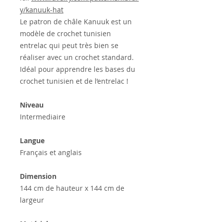
y/kanuuk-hat
Le patron de châle Kanuuk est un
modèle de crochet tunisien
entrelac qui peut très bien se
réaliser avec un crochet standard.
Idéal pour apprendre les bases du
crochet tunisien et de l’entrelac !
Niveau
Intermediaire
Langue
Français et anglais
Dimension
144 cm de hauteur x 144 cm de
largeur