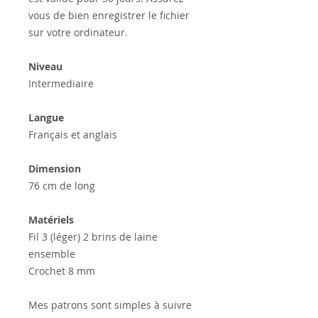
vous de bien enregistrer le fichier
sur votre ordinateur.
Niveau
Intermediaire
Langue
Français et anglais
Dimension
76 cm de long
Matériels
Fil 3 (léger) 2 brins de laine
ensemble
Crochet 8 mm
Mes patrons sont simples à suivre