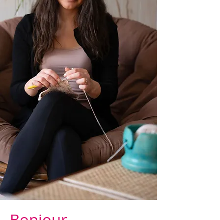
Bonjour