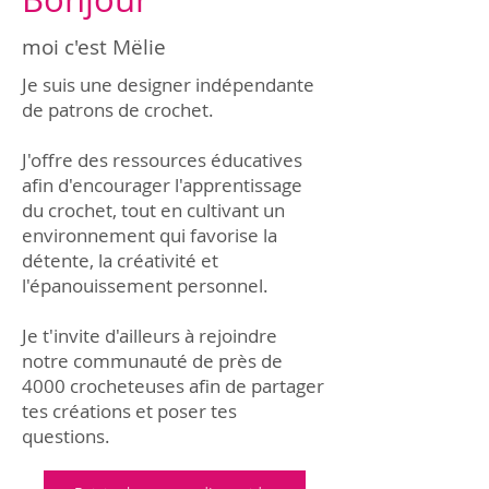
moi c'est Mëlie
Je suis une designer indépendante
de patrons de crochet.
J'offre des ressources éducatives
afin d'encourager l'apprentissage
du crochet, tout en cultivant un
environnement qui favorise la
détente, la créativité et
l'épanouissement personnel.
Je t'invite d'ailleurs à rejoindre
notre communauté de près de
4000 crocheteuses afin de partager
tes créations et poser tes
questions.